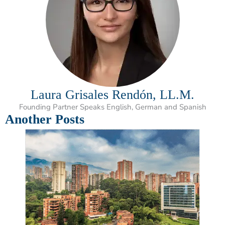
Laura Grisales Rendón, LL.M.
Founding Partner Speaks English, German and Spanish
Another Posts