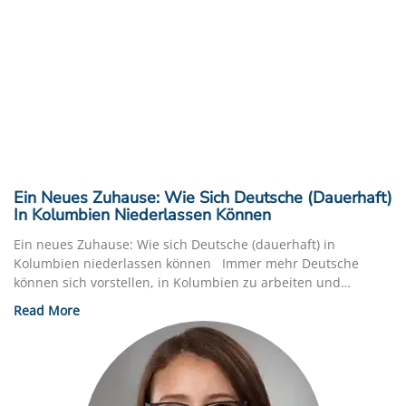
Ein Neues Zuhause: Wie Sich Deutsche (dauerhaft)
In Kolumbien Niederlassen Können
Ein neues Zuhause: Wie sich Deutsche (dauerhaft) in
Kolumbien niederlassen können Immer mehr Deutsche
können sich vorstellen, in Kolumbien zu arbeiten und
langfristig zu
Read More