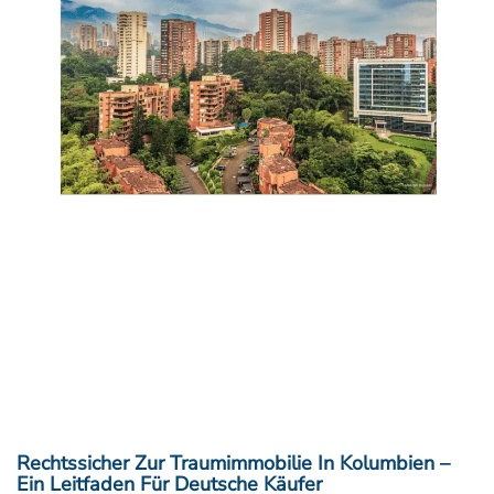
Rechtssicher Zur Traumimmobilie In Kolumbien –
Ein Leitfaden Für Deutsche Käufer