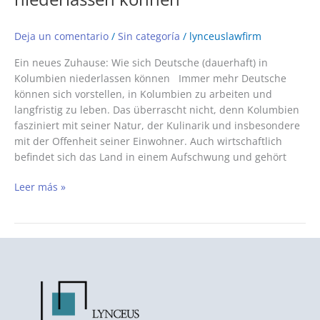
Deja un comentario
/
Sin categoría
/
lynceuslawfirm
Ein neues Zuhause: Wie sich Deutsche (dauerhaft) in
Kolumbien niederlassen können Immer mehr Deutsche
können sich vorstellen, in Kolumbien zu arbeiten und
langfristig zu leben. Das überrascht nicht, denn Kolumbien
fasziniert mit seiner Natur, der Kulinarik und insbesondere
mit der Offenheit seiner Einwohner. Auch wirtschaftlich
befindet sich das Land in einem Aufschwung und gehört
Leer más »