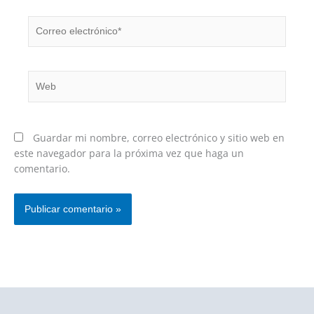
Correo
electrónico*
Web
Guardar mi nombre, correo electrónico y sitio web en
este navegador para la próxima vez que haga un
comentario.