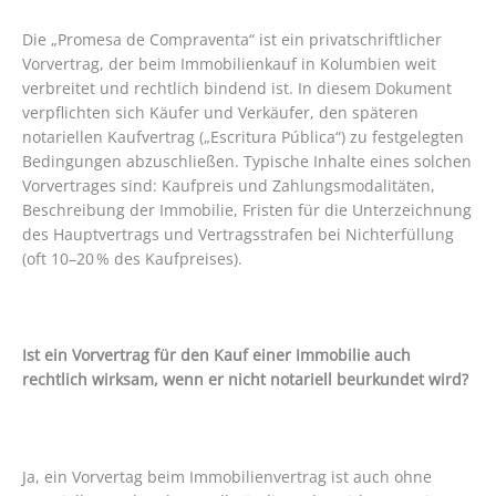
Die „Promesa de Compraventa“ ist ein privatschriftlicher
Vorvertrag, der beim Immobilienkauf in Kolumbien weit
verbreitet und rechtlich bindend ist. In diesem Dokument
verpflichten sich Käufer und Verkäufer, den späteren
notariellen Kaufvertrag („Escritura Pública“) zu festgelegten
Bedingungen abzuschließen. Typische Inhalte eines solchen
Vorvertrages sind: Kaufpreis und Zahlungsmodalitäten,
Beschreibung der Immobilie, Fristen für die Unterzeichnung
des Hauptvertrags und Vertragsstrafen bei Nichterfüllung
(oft 10–20 % des Kaufpreises).
Ist ein Vorvertrag für den Kauf einer Immobilie auch
rechtlich wirksam, wenn er nicht notariell beurkundet wird?
Ja, ein Vorvertag beim Immobilienvertrag ist auch ohne