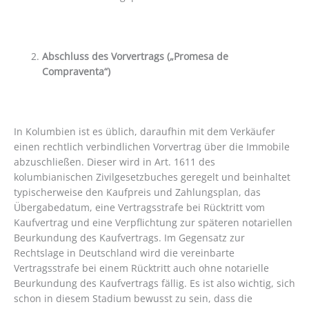
Abschluss des Vorvertrags („Promesa de
Compraventa“)
In Kolumbien ist es üblich, daraufhin mit dem Verkäufer
einen rechtlich verbindlichen Vorvertrag über die Immobile
abzuschließen. Dieser wird in Art. 1611 des
kolumbianischen Zivilgesetzbuches geregelt und beinhaltet
typischerweise den Kaufpreis und Zahlungsplan, das
Übergabedatum, eine Vertragsstrafe bei Rücktritt vom
Kaufvertrag und eine Verpflichtung zur späteren notariellen
Beurkundung des Kaufvertrags. Im Gegensatz zur
Rechtslage in Deutschland wird die vereinbarte
Vertragsstrafe bei einem Rücktritt auch ohne notarielle
Beurkundung des Kaufvertrags fällig. Es ist also wichtig, sich
schon in diesem Stadium bewusst zu sein, dass die