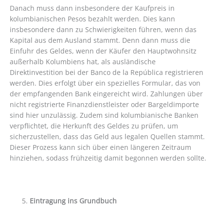
Danach muss dann insbesondere der Kaufpreis in
kolumbianischen Pesos bezahlt werden. Dies kann
insbesondere dann zu Schwierigkeiten führen, wenn das
Kapital aus dem Ausland stammt. Denn dann muss die
Einfuhr des Geldes, wenn der Käufer den Hauptwohnsitz
außerhalb Kolumbiens hat, als ausländische
Direktinvestition bei der Banco de la República registrieren
werden. Dies erfolgt über ein spezielles Formular, das von
der empfangenden Bank eingereicht wird. Zahlungen über
nicht registrierte Finanzdienstleister oder Bargeldimporte
sind hier unzulässig. Zudem sind kolumbianische Banken
verpflichtet, die Herkunft des Geldes zu prüfen, um
sicherzustellen, dass das Geld aus legalen Quellen stammt.
Dieser Prozess kann sich über einen längeren Zeitraum
hinziehen, sodass frühzeitig damit begonnen werden sollte.
Eintragung ins Grundbuch