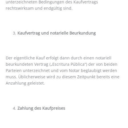
unterzeichneten Bedingungen des Kaufvertrags
rechtswirksam und endgültig sind.
Kaufvertrag und notarielle Beurkundung
Der eigentliche Kauf erfolgt dann durch einen notariell
beurkundeten Vertrag („Escritura Pública“) der von beiden
Parteien unterzeichnet und vom Notar beglaubigt werden
muss. Üblicherweise wird zu diesem Zeitpunkt bereits eine
Anzahlung geleistet.
Zahlung des Kaufpreises