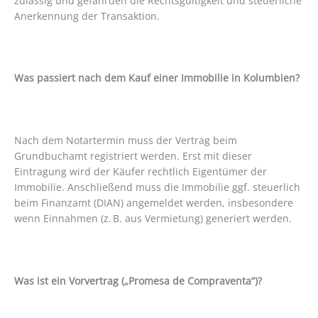
zulässig und gefährden die Rechtsgültigkeit und steuerliche
Anerkennung der Transaktion.
Was passiert nach dem Kauf einer Immobilie in Kolumbien?
Nach dem Notartermin muss der Vertrag beim
Grundbuchamt registriert werden. Erst mit dieser
Eintragung wird der Käufer rechtlich Eigentümer der
Immobilie. Anschließend muss die Immobilie ggf. steuerlich
beim Finanzamt (DIAN) angemeldet werden, insbesondere
wenn Einnahmen (z. B. aus Vermietung) generiert werden.
Was ist ein Vorvertrag („Promesa de Compraventa“)?