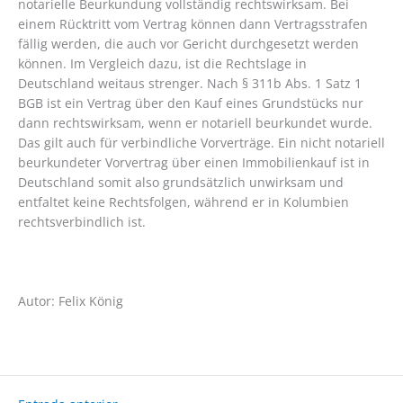
notarielle Beurkundung vollständig rechtswirksam. Bei
einem Rücktritt vom Vertrag können dann Vertragsstrafen
fällig werden, die auch vor Gericht durchgesetzt werden
können. Im Vergleich dazu, ist die Rechtslage in
Deutschland weitaus strenger. Nach § 311b Abs. 1 Satz 1
BGB ist ein Vertrag über den Kauf eines Grundstücks nur
dann rechtswirksam, wenn er notariell beurkundet wurde.
Das gilt auch für verbindliche Vorverträge. Ein nicht notariell
beurkundeter Vorvertrag über einen Immobilienkauf ist in
Deutschland somit also grundsätzlich unwirksam und
entfaltet keine Rechtsfolgen, während er in Kolumbien
rechtsverbindlich ist.
Autor: Felix König