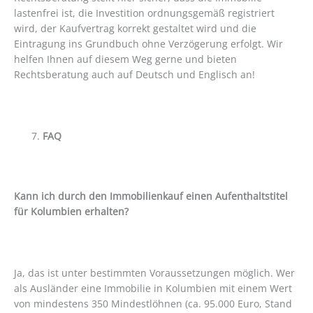
lastenfrei ist, die Investition ordnungsgemäß registriert
wird, der Kaufvertrag korrekt gestaltet wird und die
Eintragung ins Grundbuch ohne Verzögerung erfolgt. Wir
helfen Ihnen auf diesem Weg gerne und bieten
Rechtsberatung auch auf Deutsch und Englisch an!
FAQ
Kann ich durch den Immobilienkauf einen Aufenthaltstitel
für Kolumbien erhalten?
Ja, das ist unter bestimmten Voraussetzungen möglich. Wer
als Ausländer eine Immobilie in Kolumbien mit einem Wert
von mindestens 350 Mindestlöhnen (ca. 95.000 Euro, Stand