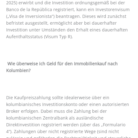
2025) erwirbt und die Investition ordnungsgemäß bei der
Banco de la República registriert, kann ein Investorenvisum
(„Visa de Inversionista“) beantragen. Dieses wird zunächst
befristet ausgestellt, ermöglicht aber bei dauerhafter
Investition unter Umständen den Erhalt eines dauerhaften
Aufenthaltsstatus (Visum Typ R).
Wie überweise ich Geld für den Immobilienkauf nach
Kolumbien?
Die Kaufpreiszahlung sollte idealerweise über ein
kolumbianisches Investitionskonto oder einen autorisierten
Broker erfolgen. Dabei muss die Zahlung bei der
kolumbianischen Zentralbank als ausländische
Direktinvestition registriert werden (über das „Formulario
4“). Zahlungen über nicht registrierte Wege (sind nicht