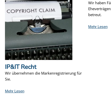
Wir haben Fä
Eheverträgen
betreut.
Mehr Lesen
IP&IT Recht
Wir übernehmen die Markenregistrierung für
Sie.
Mehr Lesen