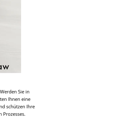
 Werden Sie in
ten Ihnen eine
nd schützen Ihre
 Prozesses.