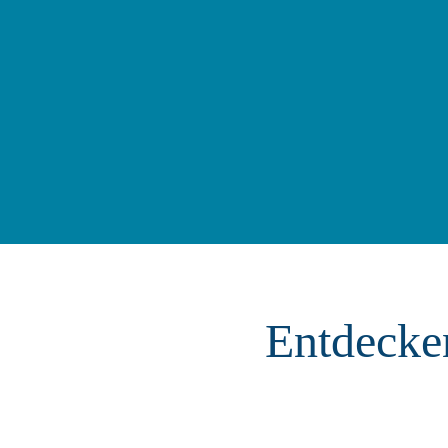
Entdecke