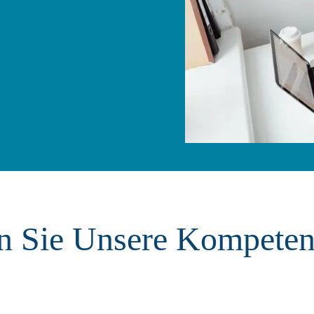
n Sie Unsere Kompeten