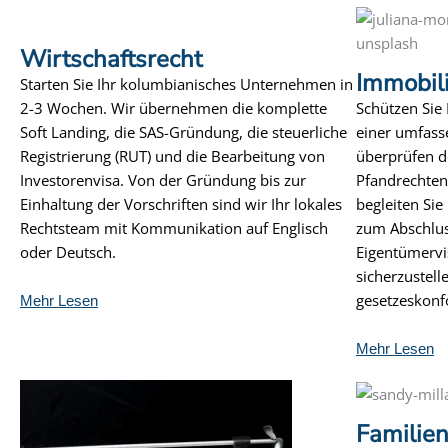
Wirtschaftsrecht
Immobil
Starten Sie Ihr kolumbianisches Unternehmen in
2-3 Wochen. Wir übernehmen die komplette
Schützen Sie 
Soft Landing, die SAS-Gründung, die steuerliche
einer umfass
Registrierung (RUT) und die Bearbeitung von
überprüfen d
Investorenvisa. Von der Gründung bis zur
Pfandrechten
Einhaltung der Vorschriften sind wir Ihr lokales
begleiten Sie
Rechtsteam mit Kommunikation auf Englisch
zum Abschlus
oder Deutsch.
Eigentümervi
sicherzustell
gesetzeskonf
Mehr Lesen
Mehr Lesen
Familien