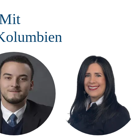
 Mit
 Kolumbien