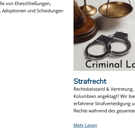
lle von Eheschließungen,
, Adoptionen und Scheidungen
Strafrecht
Rechtsbeistand & Vertretung.
Kolumbien angeklagt? Wir bie
erfahrene Strafverteidigung u
Rechte während des gesamten
Mehr Lesen