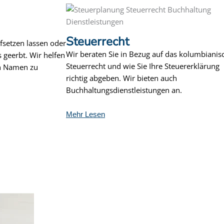
Steuerrecht
fsetzen lassen oder
Wir beraten Sie in Bezug auf das kolumbianis
 geerbt. Wir helfen
Steuerrecht und wie Sie Ihre Steuererklärung
en Namen zu
richtig abgeben. Wir bieten auch
Buchhaltungsdienstleistungen an.
Mehr Lesen