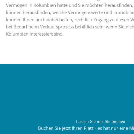
Vermögen in Kolumbien hatte und Sie möchten herausfinden, 
können herausfinden, welche Vermögenswerte und Immobilien
können Ihnen auch dabei helfen, rechtlich Zugang zu diesen
bei Bedarf beim Verkaufsprozess behilflich sein, wenn Sie nic
Kolumbien interessiert sind.
Lassen Sie uns Sie buchen
Buchen Sie jetzt Ihren Platz - es hat nur eine 