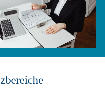
zbereiche